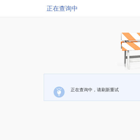
正在查询中
正在查询中，请刷新重试